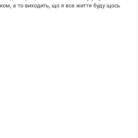
віком, а то виходить, що я все життя буду щось