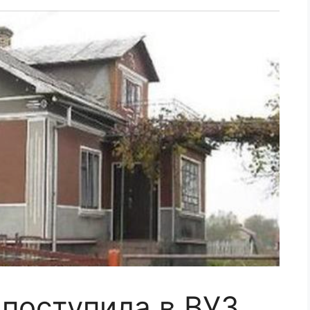
поступила в ВУЗ,