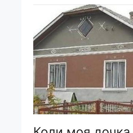
Коли моя дочка 