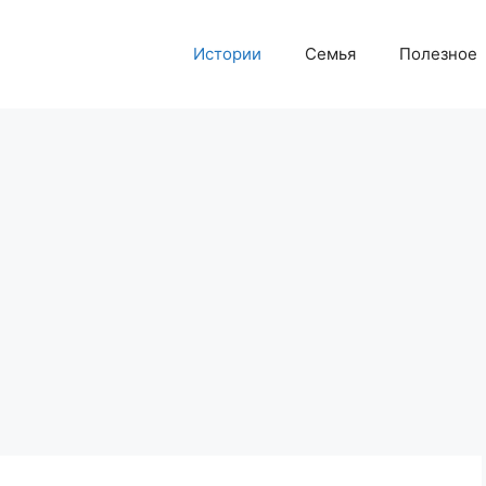
Истории
Семья
Полезное