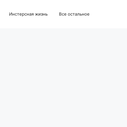
Инстерсная жизнь
Все остальное