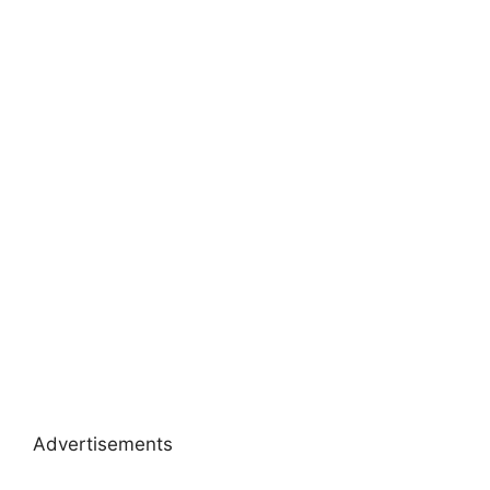
Advertisements