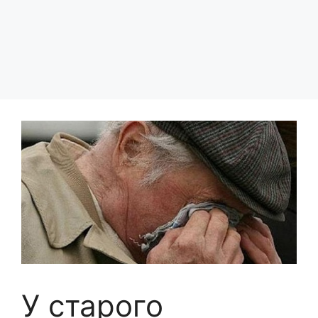
У старого