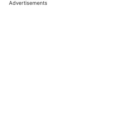
Advertisements