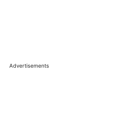
Advertisements