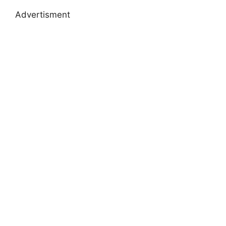
Advertisment