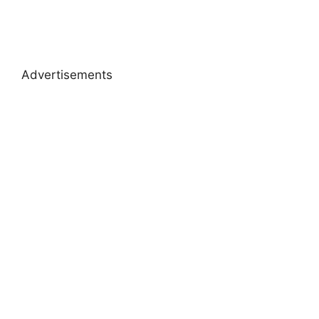
Advertisements