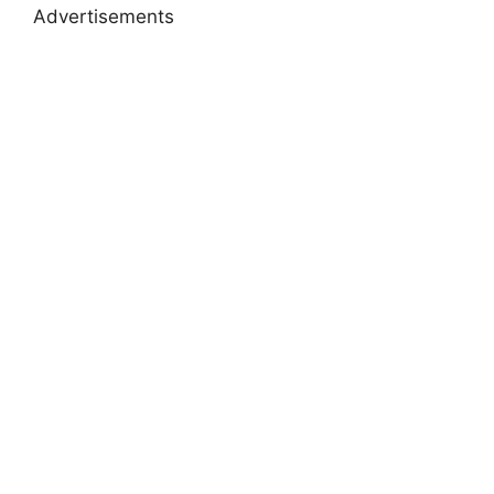
Advertisements