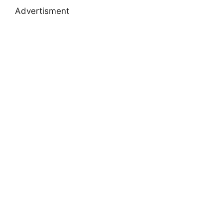
Advertisment