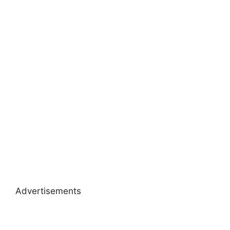
Advertisements