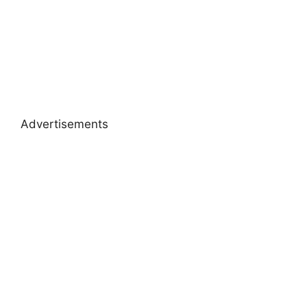
Advertisements