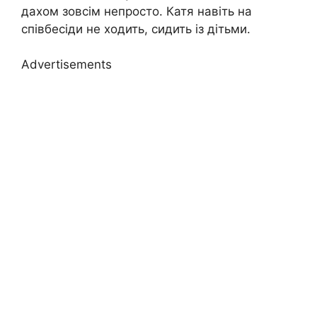
дахом зовсім непросто. Катя навіть на
співбесіди не ходить, сидить із дітьми.
Advertisements