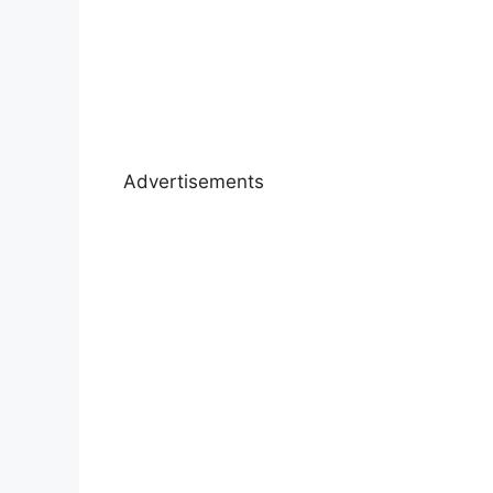
Advertisements