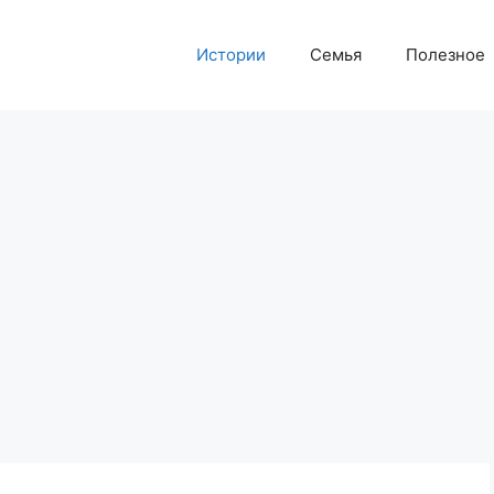
Истории
Семья
Полезное