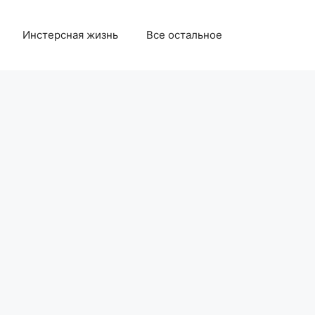
Инстерсная жизнь
Все остальное