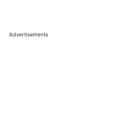
Advertisements