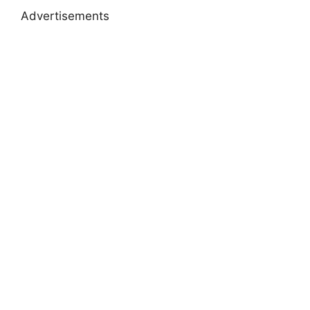
Advertisements