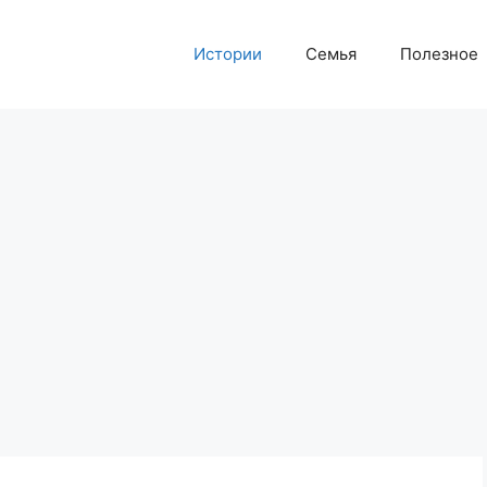
Истории
Семья
Полезное