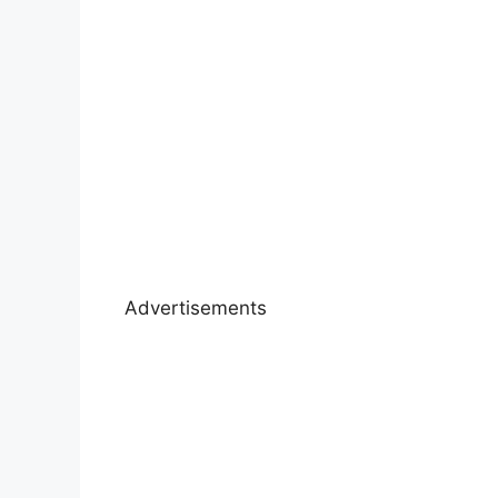
Advertisements