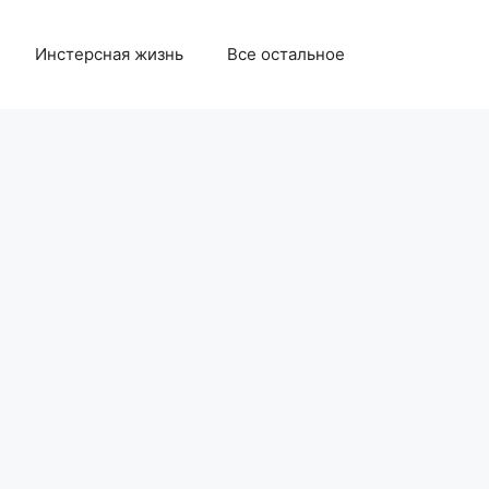
Инстерсная жизнь
Все остальное