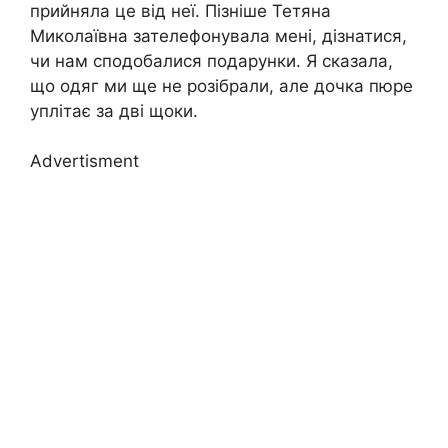
прийняла це від неї. Пізніше Тетяна
Миколаївна зателефонувала мені, дізнатися,
чи нам сподобалися подарунки. Я сказала,
що одяг ми ще не розібрали, але дочка пюре
уплітає за дві щоки.
Advertisment