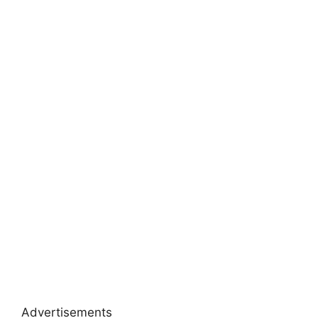
Advertisements