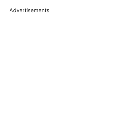
Advertisements