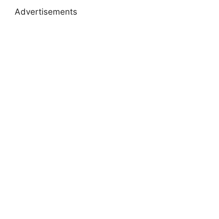
Advertisements