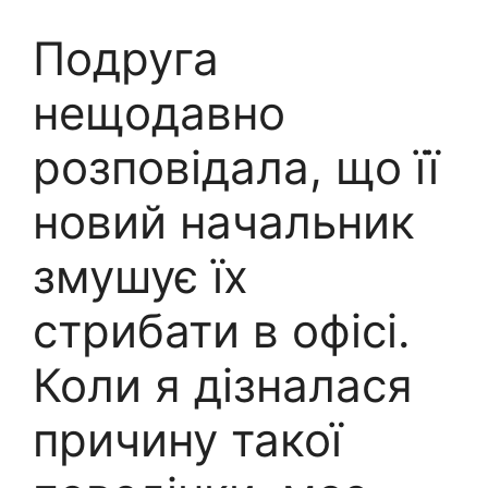
Подруга
нещодавно
розповідала, що її
новий начальник
змушує їх
стрибати в офісі.
Коли я дізналася
причину такої