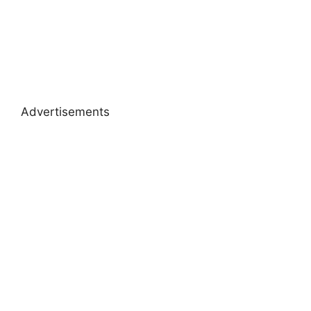
Advertisements