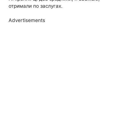
отримали по заслугах.
Advertisements