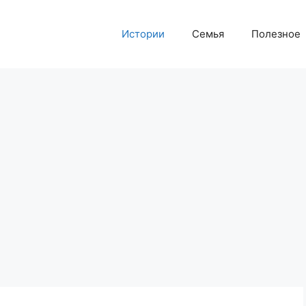
Истории
Семья
Полезное