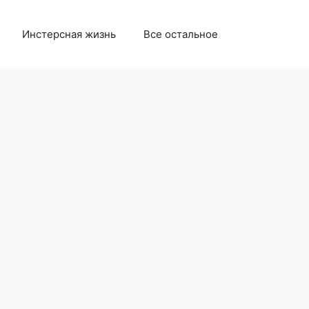
Инстерсная жизнь
Все остальное