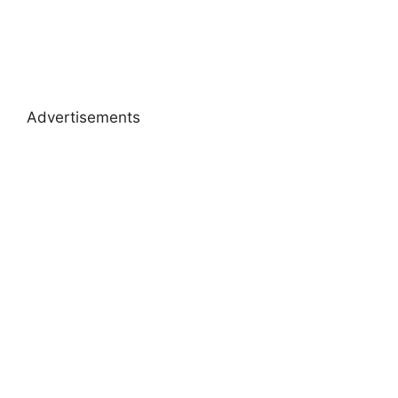
Advertisements