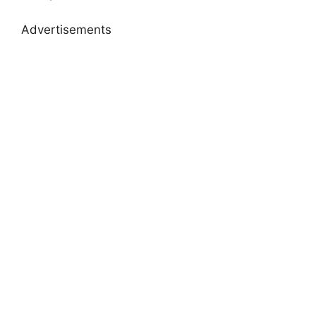
Advertisements