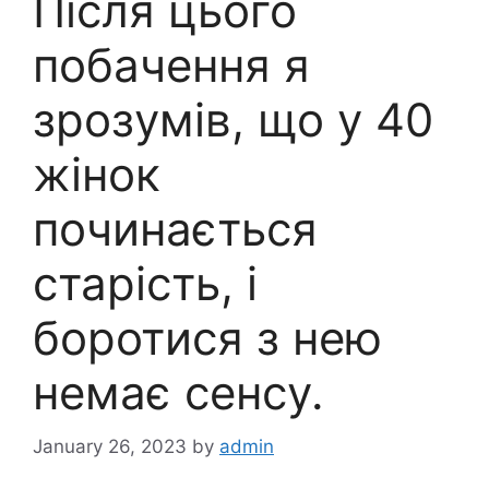
Після цього
побачення я
зрозумів, що у 40
жінок
починається
старість, і
боротися з нею
немає сенсу.
January 26, 2023
by
admin