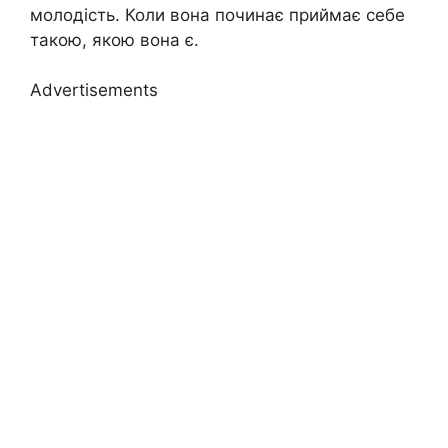
молодість. Коли вона починає приймає себе
такою, якою вона є.
Advertisements