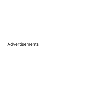
Advertisements