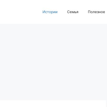
Истории
Семья
Полезное