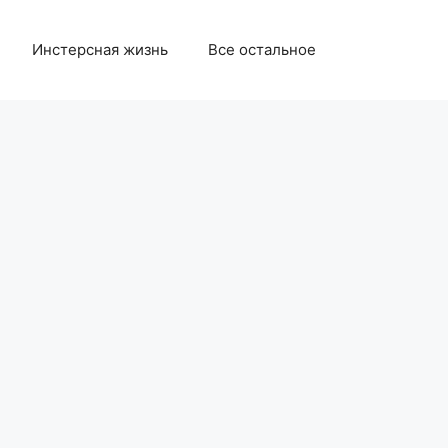
Инстерсная жизнь
Все остальное