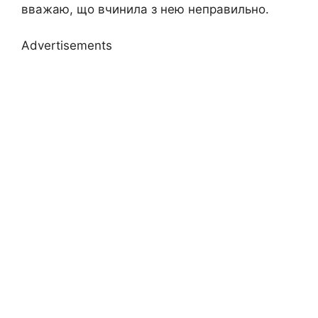
вважаю, що вчинила з нею неправильно.
Advertisements