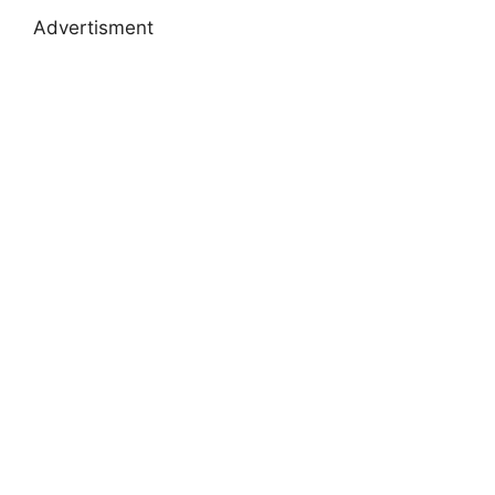
Advertisment