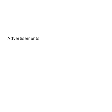
Advertisements