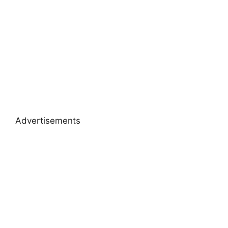
Advertisements