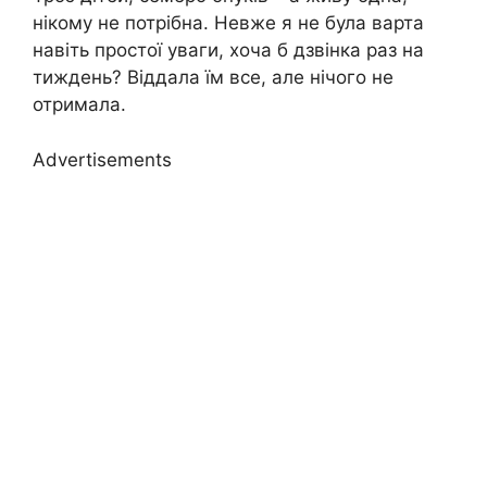
нікому не потрібна. Невже я не була варта
навіть простої уваги, хоча б дзвінка раз на
тиждень? Віддала їм все, але нічого не
отримала.
Advertisements