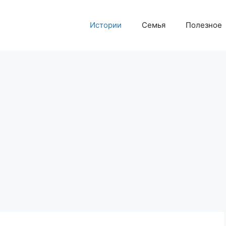
Истории
Семья
Полезное