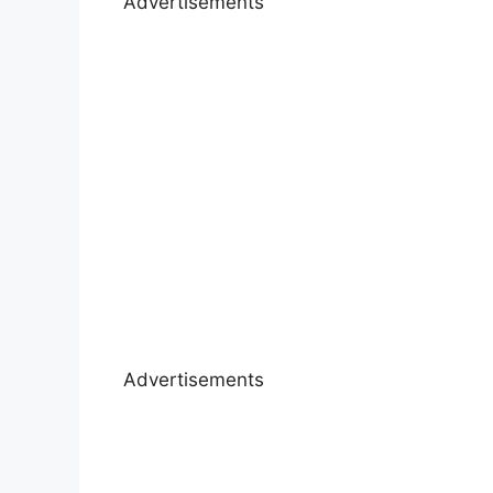
Advertisements
Advertisements