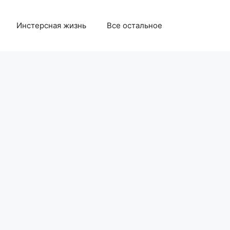
Инстерсная жизнь
Все остальное