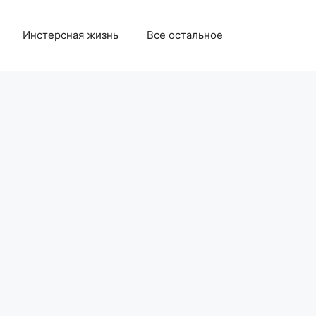
Инстерсная жизнь
Все остальное