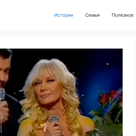
Истории
Семья
Полезное