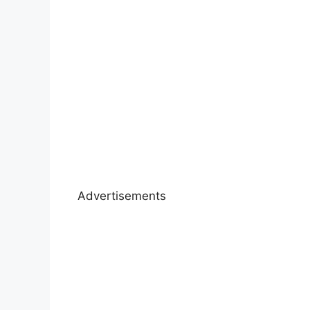
Advertisements