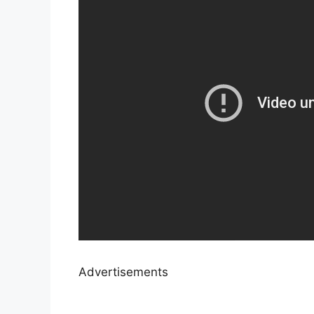
Advertisements