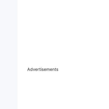
Advertisements