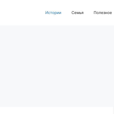
Истории
Семья
Полезное