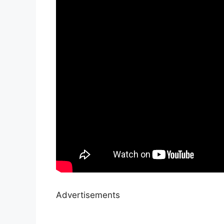
Advertisements