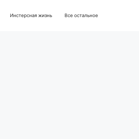
Инстерсная жизнь
Все остальное