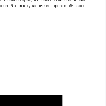
ьно. Это выступление вы просто обязаны