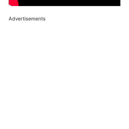
Advertisements