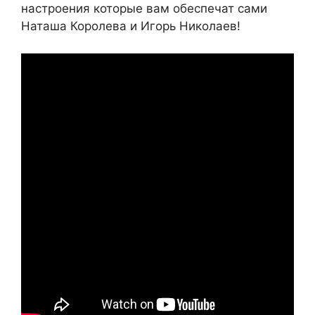
настроения которые вам обеспечат сами
Наташа Королева и Игорь Николаев!