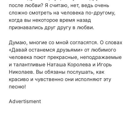
после любви? Я считаю, нет, ведь очень
сложно смотреть на человека по-другому,
когда вы некоторое время назад
признавались друг другу в любви.
Думаю, многие со мной согласятся. О словах
«Давай останемся друзьями» от любимого
человека поют прекрасные, неподражаемые
и талантливые Наташа Королева и Игорь
Николаев. Вы обязаны послушать, как
красиво и чувственно они исполняют эту
песню!
Advertisment