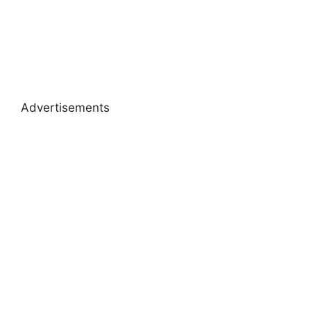
Advertisements