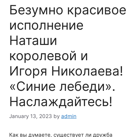
Безумно красивое
исполнение
Наташи
королевой и
Игоря Николаева!
«Синие лебеди».
Наслаждайтесь!
January 13, 2023
by
admin
Как вы думаете, существует ли дружба