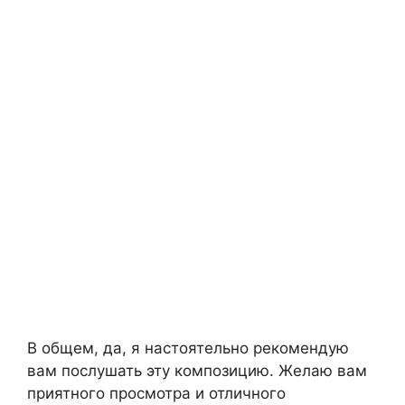
В общем, да, я настоятельно рекомендую
вам послушать эту композицию. Желаю вам
приятного просмотра и отличного