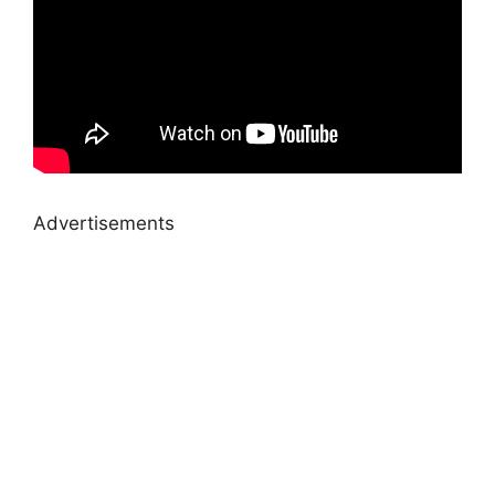
Advertisements