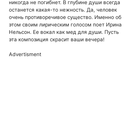
никогда не погибнет. В глубине души всегда
останется какая-то нежность. Да, человек
очень противоречивое существо. Именно об
этом своим лирическим голосом поет Ирина
Нельсон. Ее вокал как мед для души. Пусть
эта композиция скрасит ваши вечера!
Advertisment