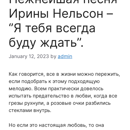
Ирины Нельсон –
‘’Я тебя всегда
буду ждать’’.
January 12, 2023
by
admin
Как говорится, все в жизни можно пережить,
если подобрать к этому подходящую
мелодию. Всем практически довелось
испытать предательство в любви, когда все
грезы рухнули, а розовые очки разбились
стеклами внутрь.
Но если это настоящая любовь, то она