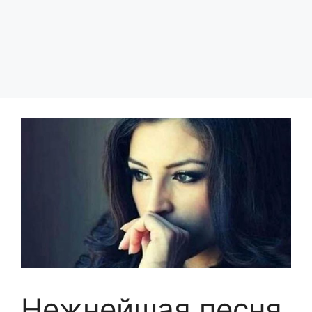
Нежнейшая песня