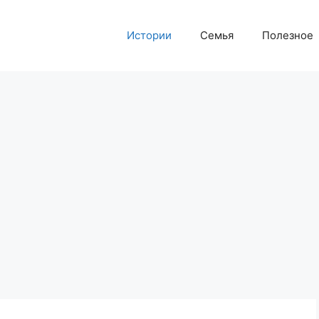
Истории
Семья
Полезное