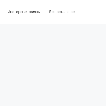
Инстерсная жизнь
Все остальное