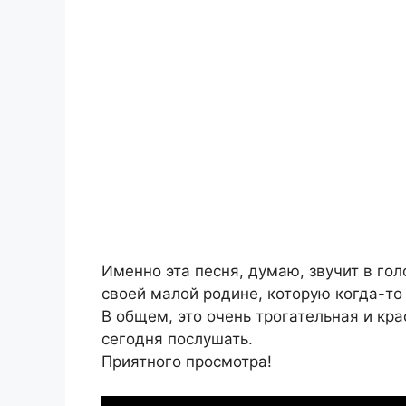
Именно эта песня, думаю, звучит в гол
своей малой родине, которую когда-то 
В общем, это очень трогательная и кр
сегодня послушать.
Приятного просмотра!