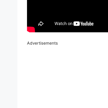
Advertisements