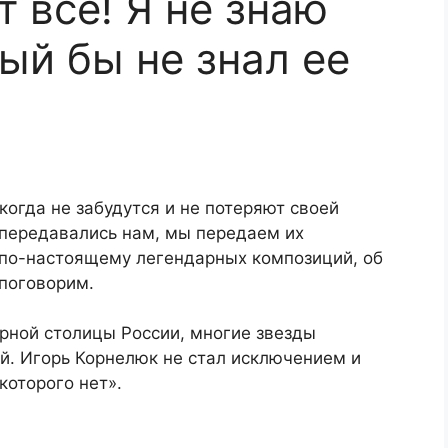
 все! Я не знаю
ый бы не знал ее
икогда не забудутся и не потеряют своей
 передавались нам, мы передаем их
по-настоящему легендарных композиций, об
 поговорим.
урной столицы России, многие звезды
й. Игорь Корнелюк не стал исключением и
которого нет».