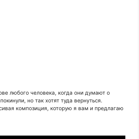
ове любого человека, когда они думают о
покинули, но так хотят туда вернуться.
асивая композиция, которую я вам и предлагаю