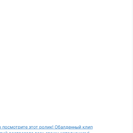
о посмотрите этот ролик! Обалденный клип