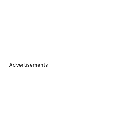
Advertisements