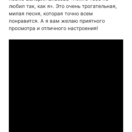
любил так, как я». Это очень трогательная,
милая песня, которая точно всем
понравится. А я вам желаю приятного
просмотра и отличного настроения!