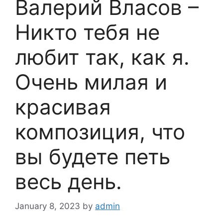
Валерий Власов –
Никто тебя не
любит так, как я.
Очень милая и
красивая
композиция, что
вы будете петь
весь день.
January 8, 2023
by
admin