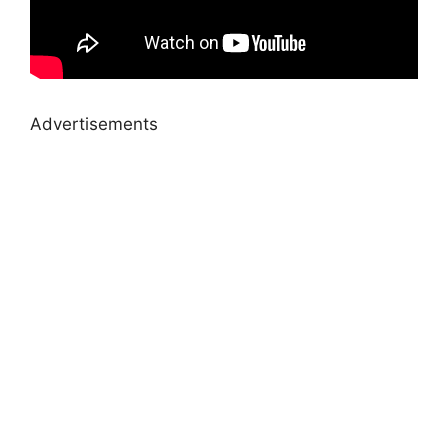
Advertisements