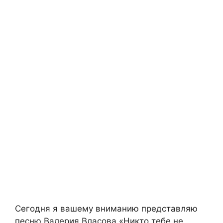
Сегодня я вашему вниманию представляю
песню Валерия Власова «Никто тебе не