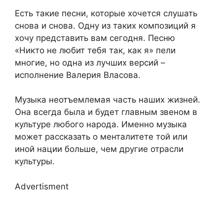
Есть такие песни, которые хочется слушать
снова и снова. Одну из таких композиций я
хочу представить вам сегодня. Песню
«Никто не любит тебя так, как я» пели
многие, но одна из лучших версий –
исполнение Валерия Власова.
Музыка неотъемлемая часть наших жизней.
Она всегда была и будет главным звеном в
культуре любого народа. Именно музыка
может рассказать о менталитете той или
иной нации больше, чем другие отрасли
культуры.
Advertisment