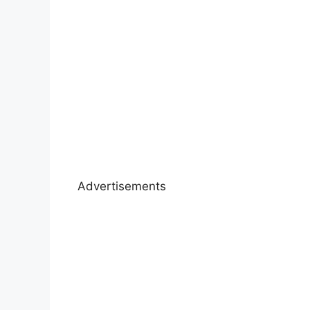
Advertisements