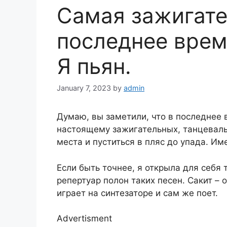
Самая зажигате
последнее врем
Я пьян.
January 7, 2023
by
admin
Думаю, вы заметили, что в последнее 
настоящему зажигательных, танцевальн
места и пуститься в пляс до упада. Им
Если быть точнее, я открыла для себя 
репертуар полон таких песен. Сакит – 
играет на синтезаторе и сам же поет.
Advertisment