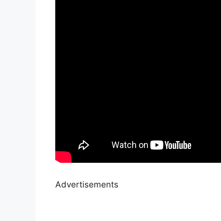
Advertisements