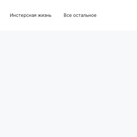
Инстерсная жизнь
Все остальное