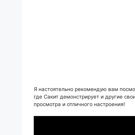
Я настоятельно рекомендую вам посмотр
где Сакит демонстрирует и другие сво
просмотра и отличного настроения!