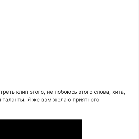
еть клип этого, не побоюсь этого слова, хита,
и таланты. Я же вам желаю приятного