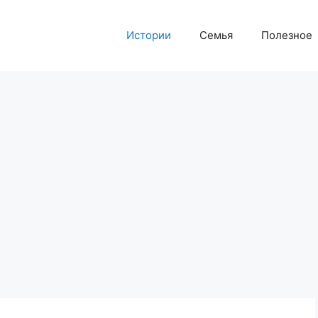
Истории
Семья
Полезное