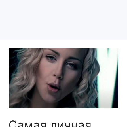
Самая личная