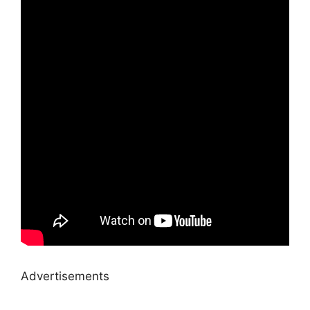
Advertisements