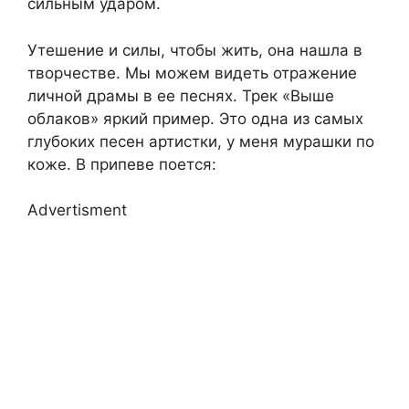
сильным ударом.
Утешение и силы, чтобы жить, она нашла в
творчестве. Мы можем видеть отражение
личной драмы в ее песнях. Трек «Выше
облаков» яркий пример. Это одна из самых
глубоких песен артистки, у меня мурашки по
коже. В припеве поется:
Advertisment