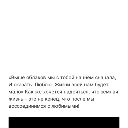
«Выше облаков мы с тобой начнем сначала,
И сказать: Люблю. Жизни всей нам будет
мало» Как же хочется надеяться, что земная
жизнь – это не конец, что после мы
воссоединимся с любимыми!