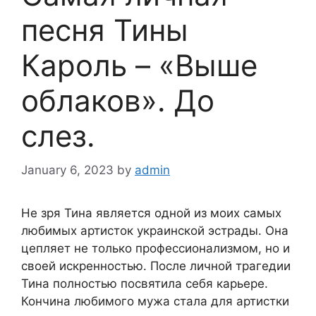
песня Тины
Кароль – «Выше
облаков». До
слез.
January 6, 2023
by
admin
Не зря Тина является одной из моих самых
любимых артисток украинской эстрады. Она
цепляет не только профессионализмом, но и
своей искренностью. После личной трагедии
Тина полностью посвятила себя карьере.
Кончина любимого мужа стала для артистки