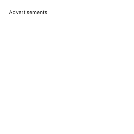
Advertisements