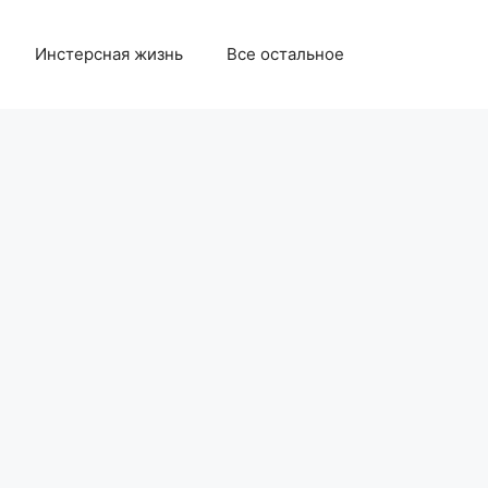
Инстерсная жизнь
Все остальное