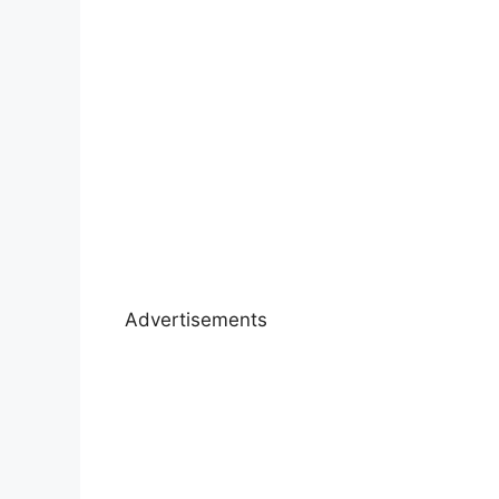
Advertisements