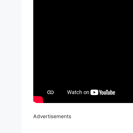
Advertisements