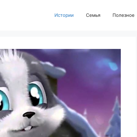
Истории
Семья
Полезное