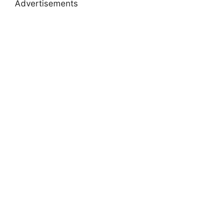
Advertisements