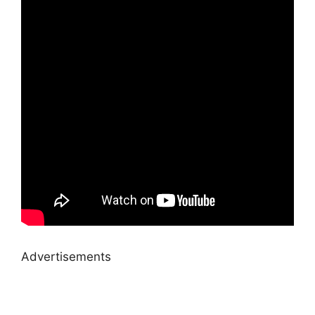
Advertisements