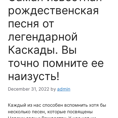
рождественская
песня от
легендарной
Каскады. Вы
точно помните ее
наизусть!
December 31, 2022
by
admin
Каждый из нас способен вспомнить хотя бы
несколько песен, которые посвящены