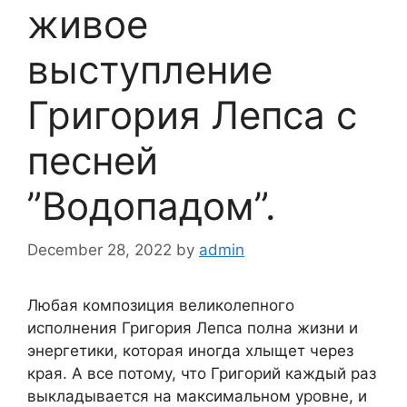
живое
выступление
Григория Лепса с
песней
”Водопадом”.
December 28, 2022
by
admin
Любая композиция великолепного
исполнения Григория Лепса полна жизни и
энергетики, которая иногда хлыщет через
края. А все потому, что Григорий каждый раз
выкладывается на максимальном уровне, и