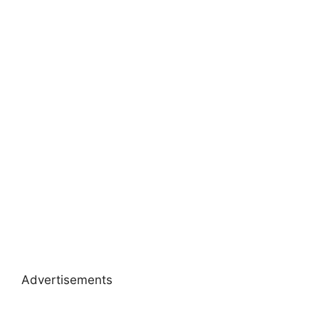
Advertisements