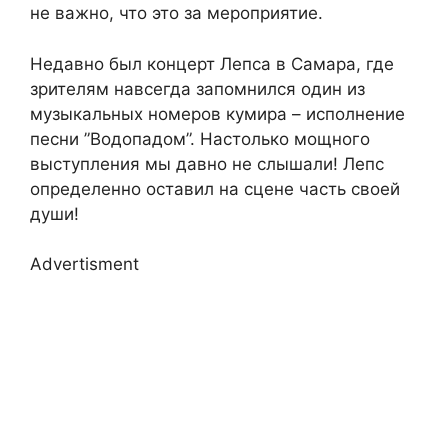
не важно, что это за мероприятие.
Недавно был концерт Лепса в Самара, где
зрителям навсегда запомнился один из
музыкальных номеров кумира – исполнение
песни ”Водопадом”. Настолько мощного
выступления мы давно не слышали! Лепс
определенно оставил на сцене часть своей
души!
Advertisment