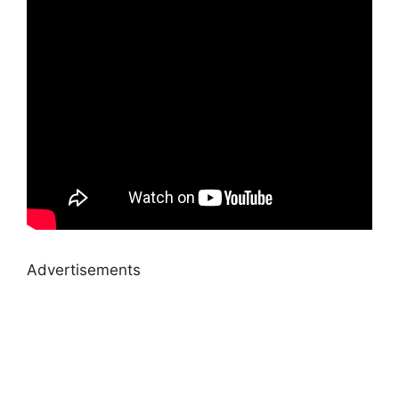
Advertisements