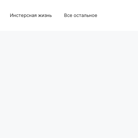
Инстерсная жизнь
Все остальное