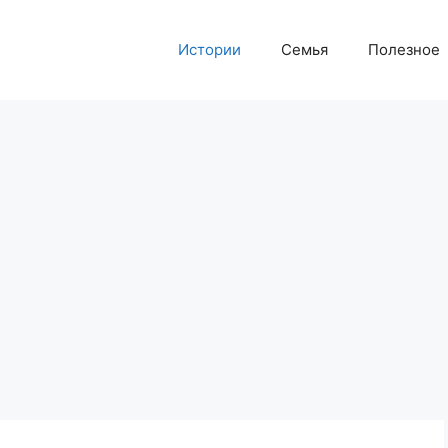
Истории
Семья
Полезное