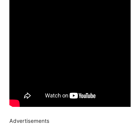
Advertisements