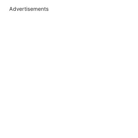
Advertisements