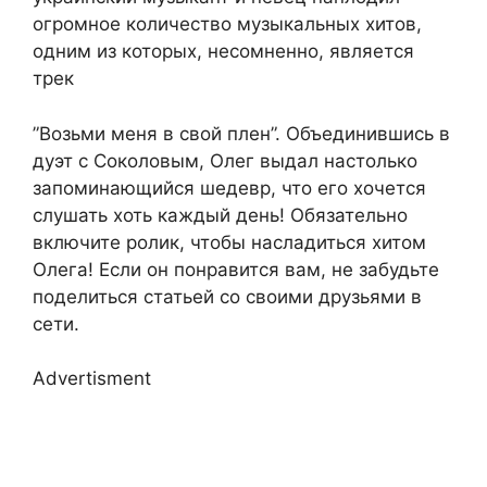
огромное количество музыкальных хитов,
одним из которых, несомненно, является
трек
”Возьми меня в свой плен”. Объединившись в
дуэт с Соколовым, Олег выдал настолько
запоминающийся шедевр, что его хочется
слушать хоть каждый день! Обязательно
включите ролик, чтобы насладиться хитом
Олега! Если он понравится вам, не забудьте
поделиться статьей со своими друзьями в
сети.
Advertisment