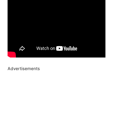
Advertisements