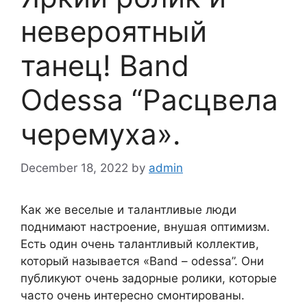
невероятный
танец! Band
Odessa “Расцвела
черемуха».
December 18, 2022
by
admin
Как же веселые и талантливые люди
поднимают настроение, внушая оптимизм.
Есть один очень талантливый коллектив,
который называется «Band – odessa”. Они
публикуют очень задорные ролики, которые
часто очень интересно смонтированы.