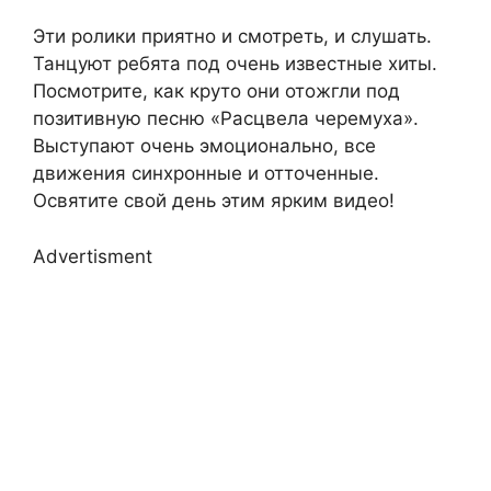
Эти ролики приятно и смотреть, и слушать.
Танцуют ребята под очень известные хиты.
Посмотрите, как круто они отожгли под
позитивную песню «Расцвела черемуха».
Выступают очень эмоционально, все
движения синхронные и отточенные.
Освятите свой день этим ярким видео!
Advertisment