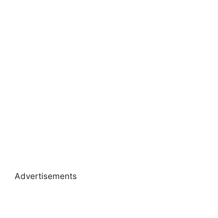
Advertisements