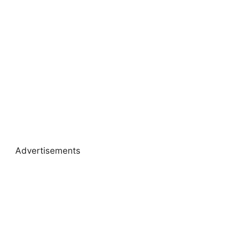
Advertisements