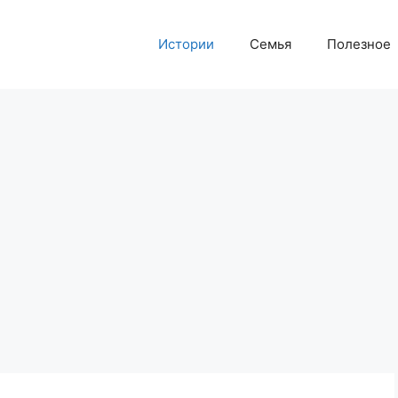
Истории
Семья
Полезное