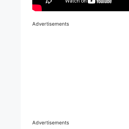
Advertisements
Advertisements