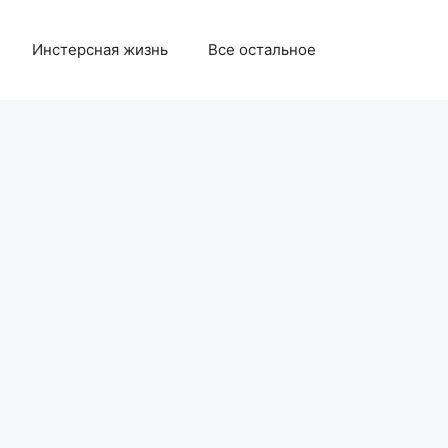
Инстерсная жизнь
Все остальное