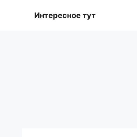
Skip
to
Интересное тут
content