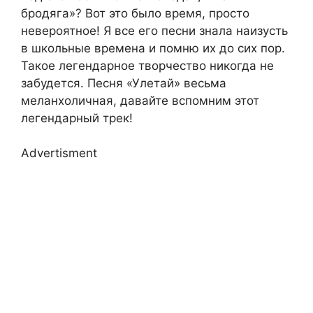
бродяга»? Вот это было время, просто
невероятное! Я все его песни знала наизусть
в школьные времена и помню их до сих пор.
Такое легендарное творчество никогда не
забудется. Песня «Улетай» весьма
меланхоличная, давайте вспомним этот
легендарный трек!
Advertisment