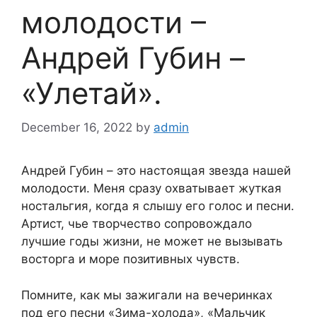
молодости –
Андрей Губин –
«Улетай».
December 16, 2022
by
admin
Андрей Губин – это настоящая звезда нашей
молодости. Меня сразу охватывает жуткая
ностальгия, когда я слышу его голос и песни.
Артист, чье творчество сопровождало
лучшие годы жизни, не может не вызывать
восторга и море позитивных чувств.
Помните, как мы зажигали на вечеринках
под его песни «Зима-холода», «Мальчик