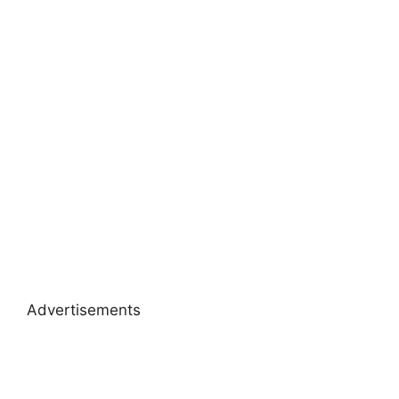
Advertisements