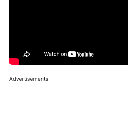
Advertisements