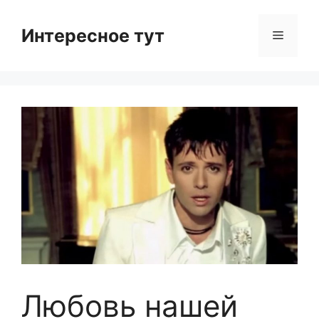
Skip
to
Интересное тут
Menu
content
Любовь нашей