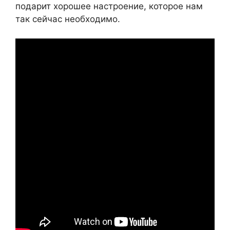
подарит хорошее настроение, которое нам
так сейчас необходимо.