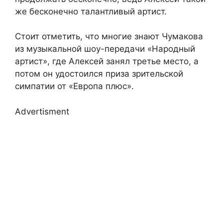
же бесконечно талантливый артист.
Стоит отметить, что многие знают Чумакова
из музыкальной шоу-передачи «Народный
артист», где Алексей занял третье место, а
потом он удостоился приза зрительской
симпатии от «Европа плюс».
Advertisment