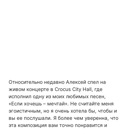
Относительно недавно Алексей спел на
живом концерте в Crocus City Hall, где
исполнил одну из моих любимых песен,
«Если хочешь – мечтай». Не считайте меня
эгоистичным, но я очень хотела бы, чтобы и
вы ее послушали. Я более чем уверенна, что
эта композиция вам точно понравится и