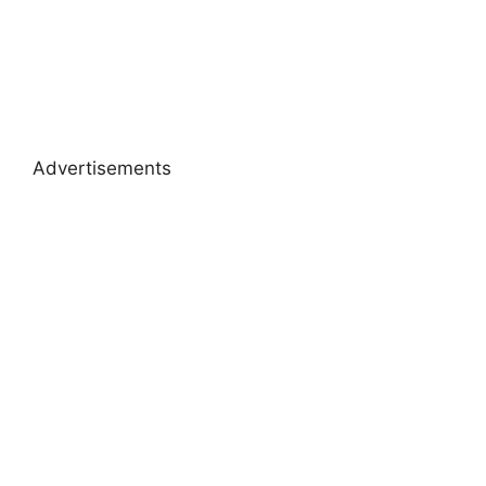
Advertisements