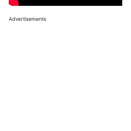
Advertisements