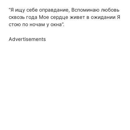
‘’Я ищу себе оправдание, Вспоминаю любовь
сквозь года Мое сердце живет в ожидании Я
стою по ночам у окна’’.
Advertisements