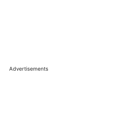
Advertisements