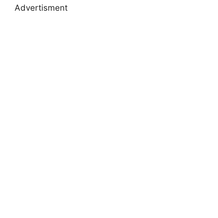
Advertisment