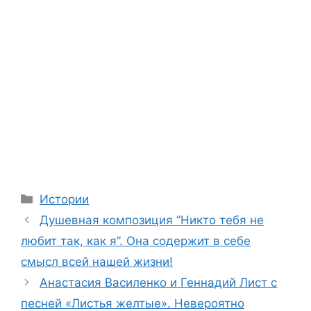
Categories
Истории
Душевная композиция ”Никто тебя не
любит так, как я”. Она содержит в себе
смысл всей нашей жизни!
Анастасия Василенко и Геннадий Лист с
песней «Листья желтые». Невероятно