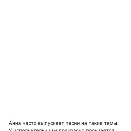
Анна часто выпускает песни на такие темы.
У исполнительницы прекрасно получается