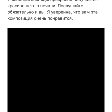
красиво петь о печали. Послушайте
обязательно и вы. Я уверенна, что вам эта
композиция очень понравится.