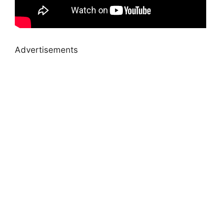
Advertisements