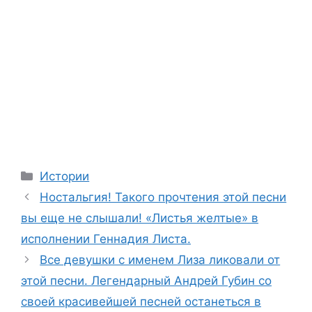
Categories
Истории
Ностальгия! Такого прочтения этой песни
вы еще не слышали! «Листья желтые» в
исполнении Геннадия Листа.
Все девушки с именем Лиза ликовали от
этой песни. Легендарный Андрей Губин со
своей красивейшей песней останеться в