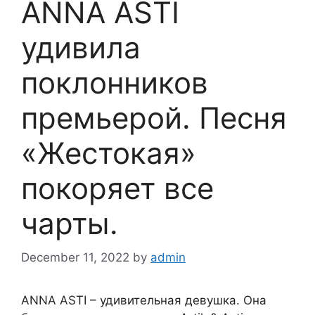
ANNA ASTI
удивила
поклонников
премьерой. Песня
«Жестокая»
покоряет все
чарты.
December 11, 2022
by
admin
ANNA ASTI – удивительная девушка. Она