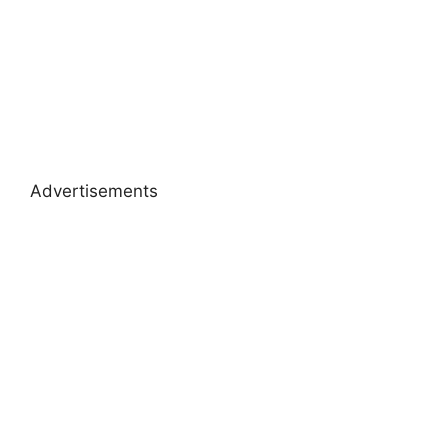
Advertisements