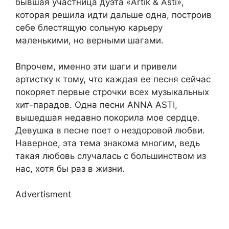
бывшая участница дуэта «Artik & Asti»,
которая решила идти дальше одна, построив
себе блестящую сольную карьеру
маленькими, но верными шагами.
Впрочем, именно эти шаги и привели
артистку к тому, что каждая ее песня сейчас
покоряет первые строчки всех музыкальных
хит-парадов. Одна песни ANNA ASTI,
вышедшая недавно покорила мое сердце.
Девушка в песне поет о нездоровой любви.
Наверное, эта тема знакома многим, ведь
такая любовь случалась с большинством из
нас, хотя бы раз в жизни.
Advertisment