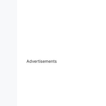
Advertisements