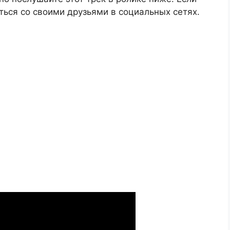
ться со своими друзьями в социальных сетях.