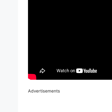
Advertisements