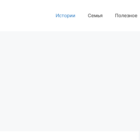
Истории
Семья
Полезное