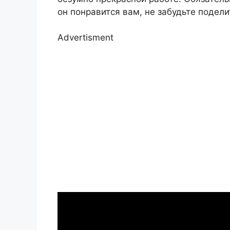
он понравится вам, не забудьте подели
Advertisment