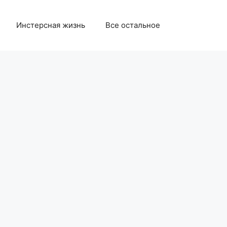
Инстерсная жизнь
Все остальное