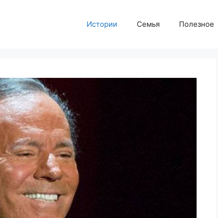
Истории
Семья
Полезное