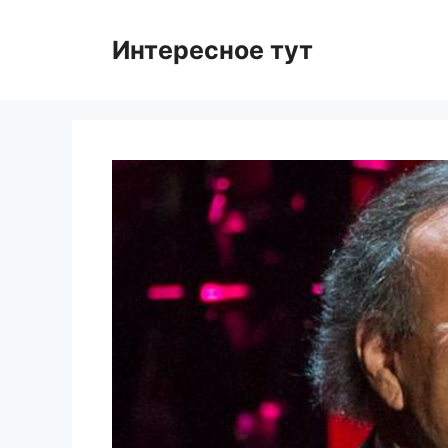
Skip
to
Интересное тут
content