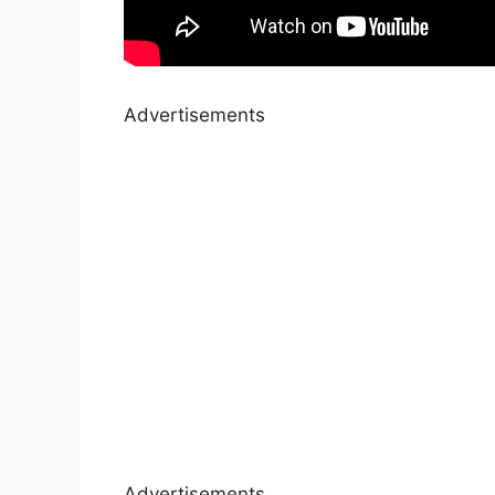
Advertisements
Advertisements