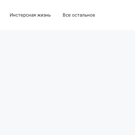
Инстерсная жизнь
Все остальное