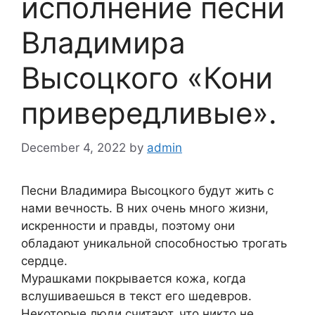
исполнение песни
Владимира
Высоцкого «Кони
привередливые».
December 4, 2022
by
admin
Песни Владимира Высоцкого будут жить с
нами вечность. В них очень много жизни,
искренности и правды, поэтому они
обладают уникальной способностью трогать
сердце.
Мурашками покрывается кожа, когда
вслушиваешься в текст его шедевров.
Некоторые люди считают, что никто не