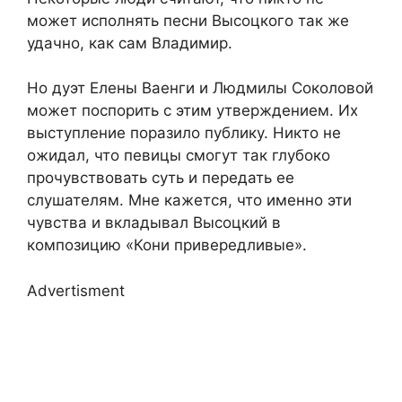
может исполнять песни Высоцкого так же
удачно, как сам Владимир.
Но дуэт Елены Ваенги и Людмилы Соколовой
может поспорить с этим утверждением. Их
выступление поразило публику. Никто не
ожидал, что певицы смогут так глубоко
прочувствовать суть и передать ее
слушателям. Мне кажется, что именно эти
чувства и вкладывал Высоцкий в
композицию «Кони привередливые».
Advertisment