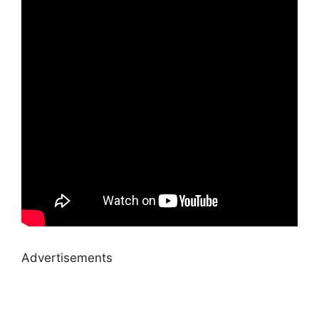
Advertisements