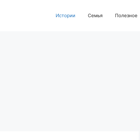
Истории
Семья
Полезное