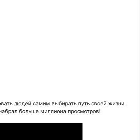
вать людей самим выбирать путь своей жизни.
 набрал больше миллиона просмотров!