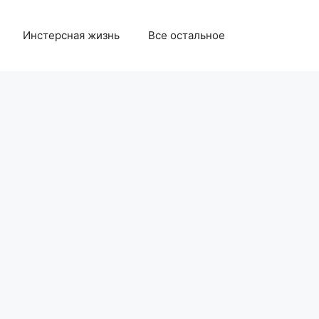
Инстерсная жизнь
Все остальное