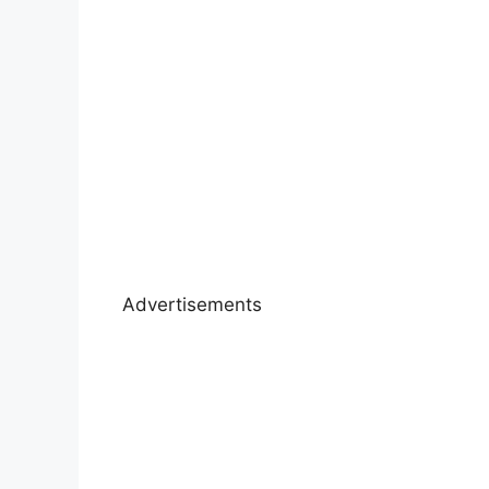
Advertisements