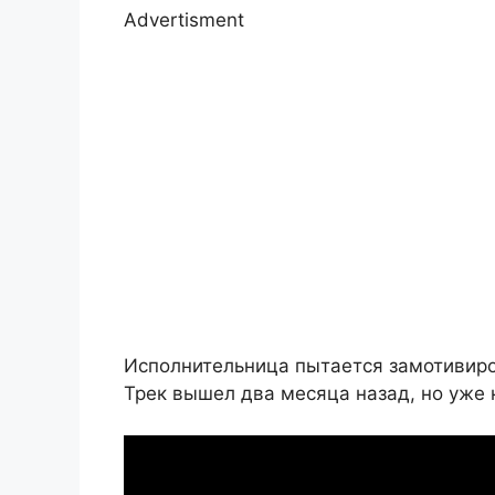
Advertisment
Исполнительница пытается замотивиро
Трек вышел два месяца назад, но уже