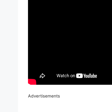
Advertisements