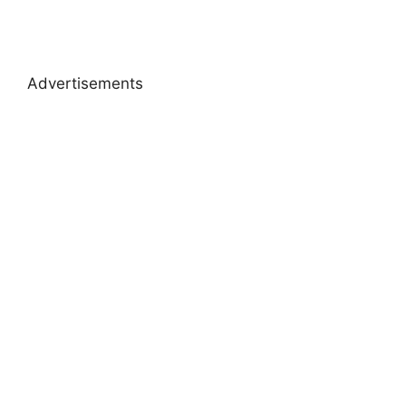
Advertisements