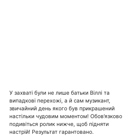
У захваті були не лише батьки Віллі та
випадкові перехожі, а й сам музикант,
звичайний день якого був прикрашений
настільки чудовим моментом! Обов’язково
подивіться ролик нижче, щоб підняти
настрій! Результат гарантовано.