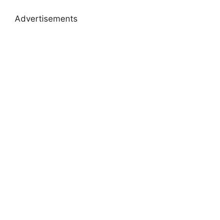
Advertisements