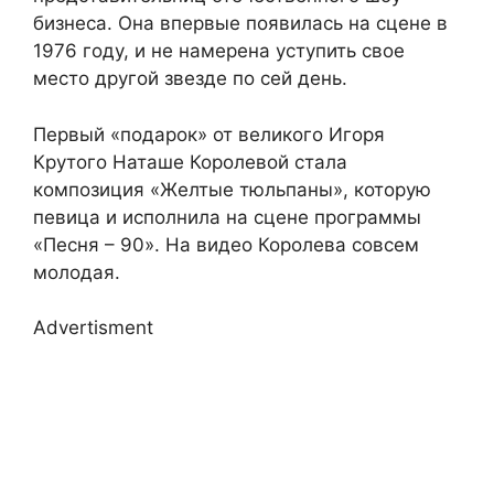
бизнеса. Она впервые появилась на сцене в
1976 году, и не намерена уступить свое
место другой звезде по сей день.
Первый «подарок» от великого Игоря
Крутого Наташе Королевой стала
композиция «Желтые тюльпаны», которую
певица и исполнила на сцене программы
«Песня – 90». На видео Королева совсем
молодая.
Advertisment