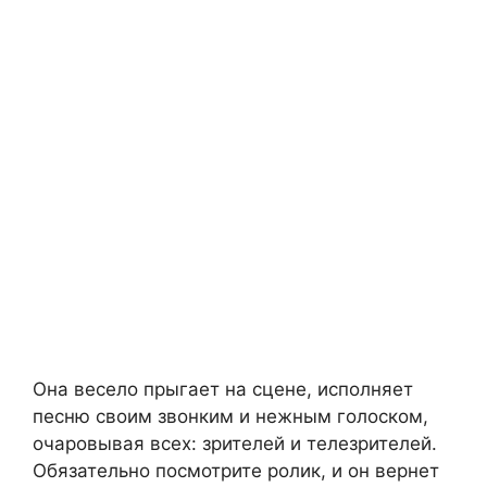
Она весело прыгает на сцене, исполняет
песню своим звонким и нежным голоском,
очаровывая всех: зрителей и телезрителей.
Обязательно посмотрите ролик, и он вернет