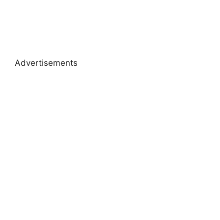
Advertisements