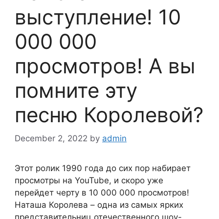
выступление! 10
000 000
просмотров! А вы
помните эту
песню Королевой?
December 2, 2022
by
admin
Этот ролик 1990 года до сих пор набирает
просмотры на YouTube, и скоро уже
перейдет черту в 10 000 000 просмотров!
Наташа Королева – одна из самых ярких
представительниц отечественного шоу-