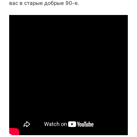
вас в старые добрые 90-е.