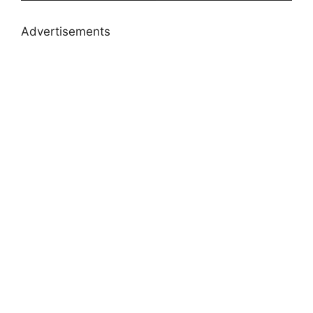
Advertisements