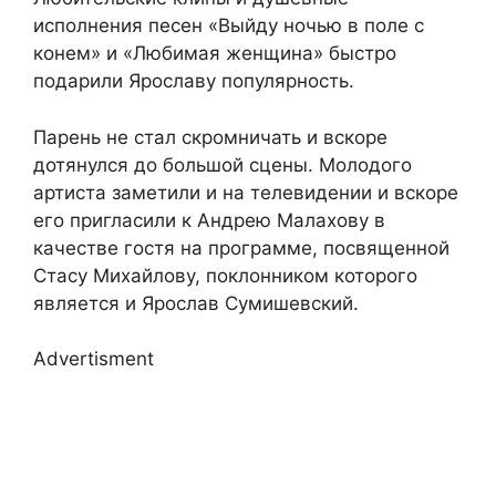
исполнения песен «Выйду ночью в поле с
конем» и «Любимая женщина» быстро
подарили Ярославу популярность.
Парень не стал скромничать и вскоре
дотянулся до большой сцены. Молодого
артиста заметили и на телевидении и вскоре
его пригласили к Андрею Малахову в
качестве гостя на программе, посвященной
Стасу Михайлову, поклонником которого
является и Ярослав Сумишевский.
Advertisment