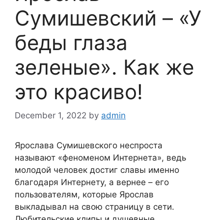
Сумишевский – «У
беды глаза
зеленые». Как же
это красиво!
December 1, 2022
by
admin
Ярослава Сумишевского неспроста
называют «феноменом Интернета», ведь
молодой человек достиг славы именно
благодаря Интернету, а вернее – его
пользователям, которые Ярослав
выкладывал на свою страницу в сети.
Любительские клипы и душевные