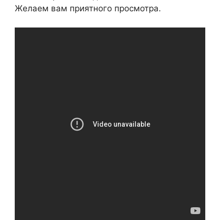
Желаем вам приятного просмотра.