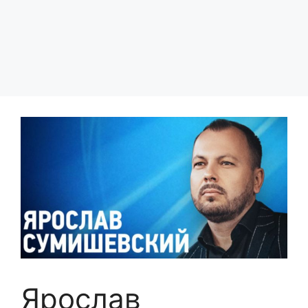
Ярослав