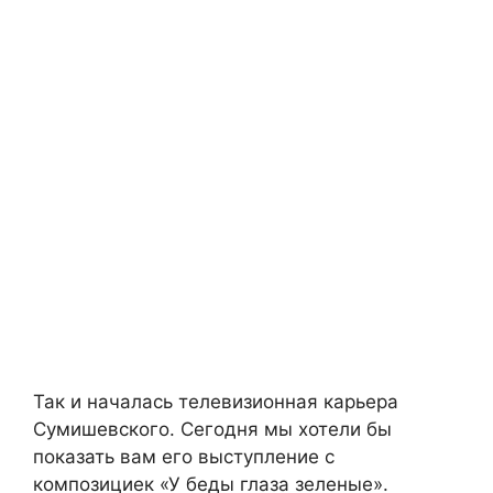
Так и началась телевизионная карьера
Сумишевского. Сегодня мы хотели бы
показать вам его выступление с
композициек «У беды глаза зеленые».