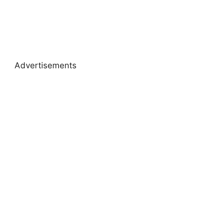
Advertisements