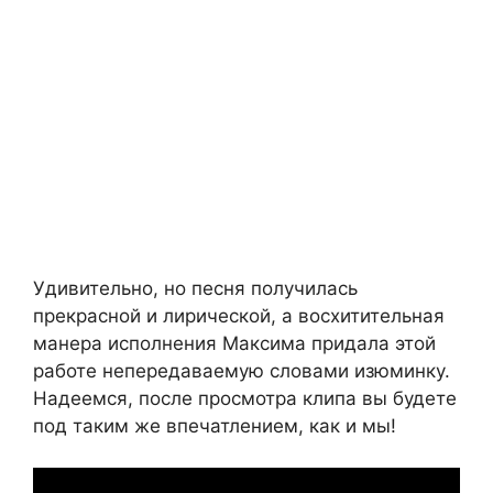
Удивительно, но песня получилась
прекрасной и лирической, а восхитительная
манера исполнения Максима придала этой
работе непередаваемую словами изюминку.
Надеемся, после просмотра клипа вы будете
под таким же впечатлением, как и мы!