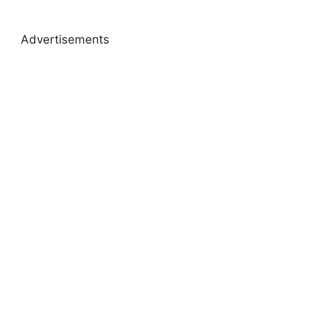
Advertisements