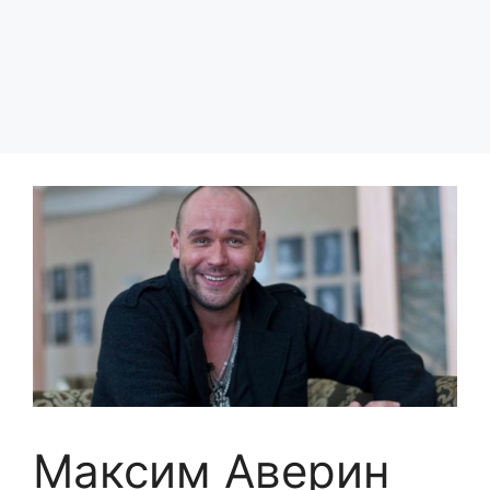
Максим Аверин