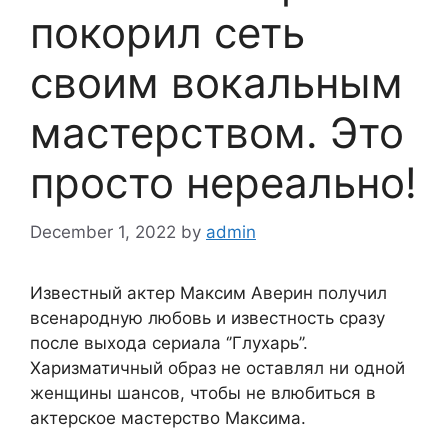
покорил сеть
своим вокальным
мастерством. Это
просто нереально!
December 1, 2022
by
admin
Известный актер Максим Аверин получил
всенародную любовь и известность сразу
после выхода сериала ‘’Глухарь’’.
Харизматичный образ не оставлял ни одной
женщины шансов, чтобы не влюбиться в
актерское мастерство Максима.