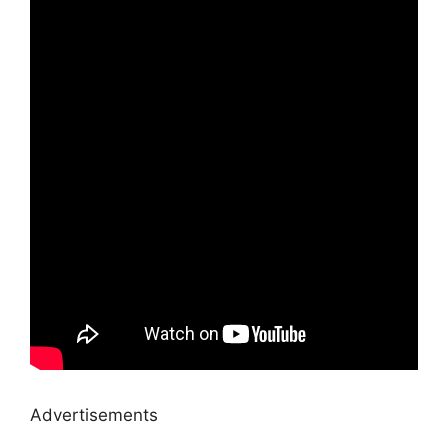
Advertisements