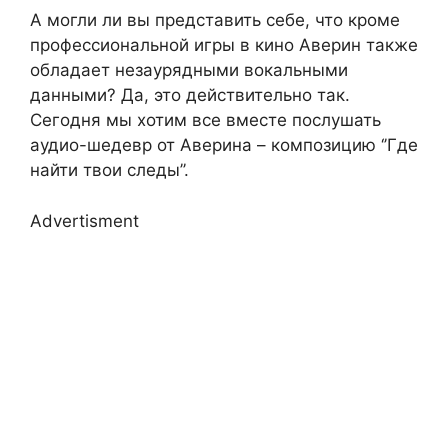
А могли ли вы представить себе, что кроме
профессиональной игры в кино Аверин также
обладает незаурядными вокальными
данными? Да, это действительно так.
Сегодня мы хотим все вместе послушать
аудио-шедевр от Аверина – композицию ‘’Где
найти твои следы’’.
Advertisment