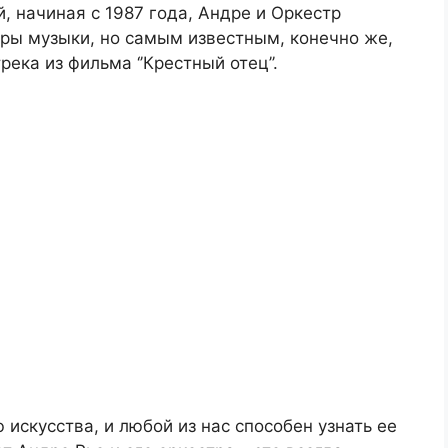
, начиная с 1987 года, Андре и Оркестр
ы музыки, но самым известным, конечно же,
ека из фильма ‘’Крестный отец’’.
искусства, и любой из нас способен узнать ее