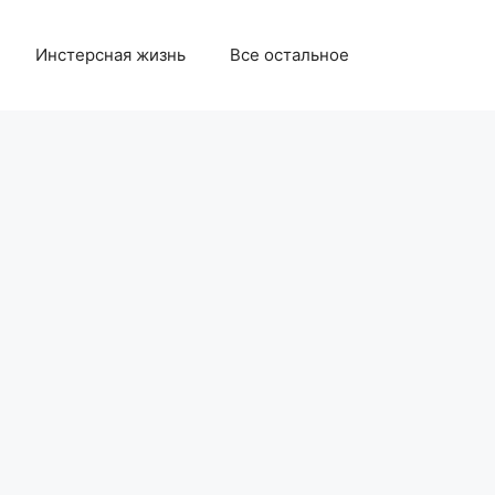
Инстерсная жизнь
Все остальное