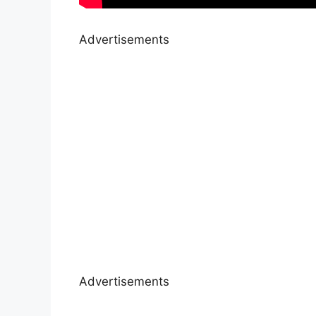
Advertisements
Advertisements