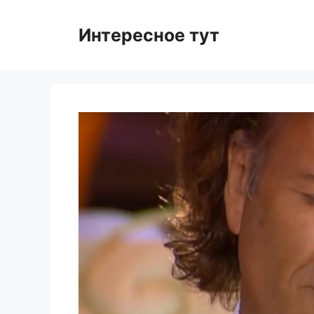
Skip
to
Интересное тут
content